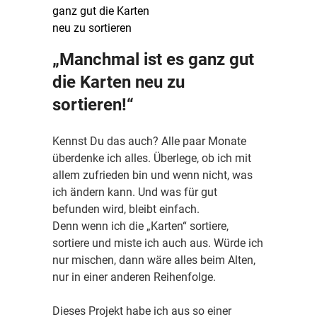
„Manchmal ist es ganz gut
die Karten neu zu
sortieren!“
Kennst Du das auch? Alle paar Monate
überdenke ich alles. Überlege, ob ich mit
allem zufrieden bin und wenn nicht, was
ich ändern kann. Und was für gut
befunden wird, bleibt einfach.
Denn wenn ich die „Karten“ sortiere,
sortiere und miste ich auch aus. Würde ich
nur mischen, dann wäre alles beim Alten,
nur in einer anderen Reihenfolge.
Dieses Projekt habe ich aus so einer