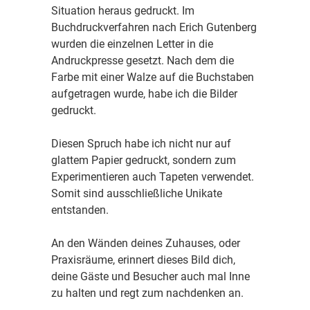
Situation heraus gedruckt. Im
Buchdruckverfahren nach Erich Gutenberg
wurden die einzelnen Letter in die
Andruckpresse gesetzt. Nach dem die
Farbe mit einer Walze auf die Buchstaben
aufgetragen wurde, habe ich die Bilder
gedruckt.
Diesen Spruch habe ich nicht nur auf
glattem Papier gedruckt, sondern zum
Experimentieren auch Tapeten verwendet.
Somit sind ausschließliche Unikate
entstanden.
An den Wänden deines Zuhauses, oder
Praxisräume, erinnert dieses Bild dich,
deine Gäste und Besucher auch mal Inne
zu halten und regt zum nachdenken an.