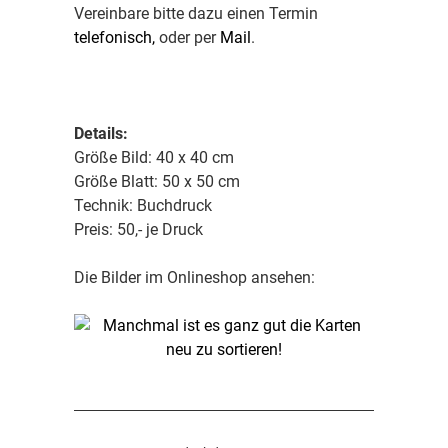
Vereinbare bitte dazu einen Termin
telefonisch,
oder per
Mail
.
Details:
Größe Bild: 40 x 40 cm
Größe Blatt: 50 x 50 cm
Technik: Buchdruck
Preis: 50,- je Druck
Die Bilder im Onlineshop ansehen: