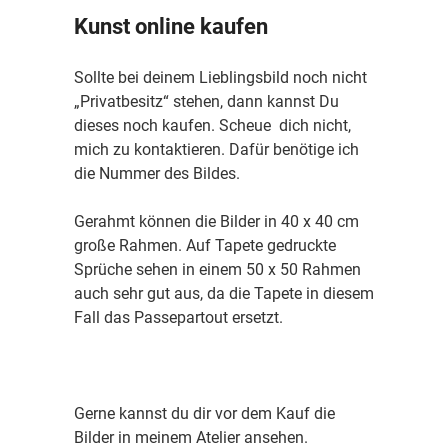
Kunst online kaufen
Sollte bei deinem Lieblingsbild noch nicht
„Privatbesitz“ stehen, dann kannst Du
dieses noch kaufen. Scheue dich nicht,
mich zu kontaktieren. Dafür benötige ich
die Nummer des Bildes.
Gerahmt können die Bilder in 40 x 40 cm
große Rahmen. Auf Tapete gedruckte
Sprüche sehen in einem 50 x 50 Rahmen
auch sehr gut aus, da die Tapete in diesem
Fall das Passepartout ersetzt.
Gerne kannst du dir vor dem Kauf die
Bilder in meinem Atelier ansehen.