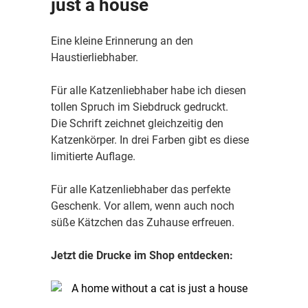
just a house
Eine kleine Erinnerung an den
Haustierliebhaber.
Für alle Katzenliebhaber habe ich diesen
tollen Spruch im Siebdruck gedruckt.
Die Schrift zeichnet gleichzeitig den
Katzenkörper. In drei Farben gibt es diese
limitierte Auflage.
Für alle Katzenliebhaber das perfekte
Geschenk. Vor allem, wenn auch noch
süße Kätzchen das Zuhause erfreuen.
Jetzt die Drucke im Shop entdecken: