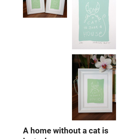
A home without a cat is